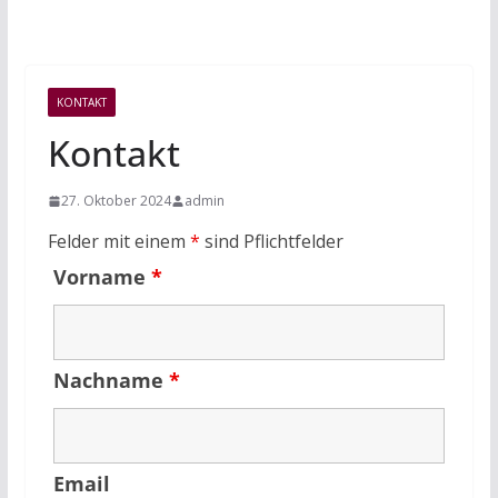
KONTAKT
Kontakt
27. Oktober 2024
admin
Felder mit einem
*
sind Pflichtfelder
Vorname
*
Nachname
*
Email