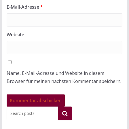
E-Mail-Adresse
*
Website
Name, E-Mail-Adresse und Website in diesem
Browser für meinen nächsten Kommentar speichern.
Suchen