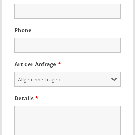
Phone
Art der Anfrage
*
Details
*