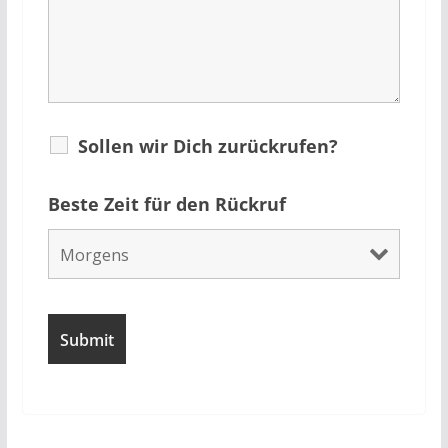
Sollen wir Dich zurückrufen?
Beste Zeit für den Rückruf