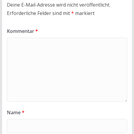
Deine E-Mail-Adresse wird nicht veröffentlicht.
Erforderliche Felder sind mit
*
markiert
Kommentar
*
Name
*