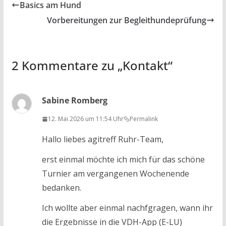
Basics am Hund
Vorbereitungen zur Begleithundeprüfung
2 Kommentare zu „
Kontakt
“
Sabine Romberg
12. Mai 2026 um 11:54 Uhr
Permalink
Hallo liebes agitreff Ruhr-Team,
erst einmal möchte ich mich für das schöne
Turnier am vergangenen Wochenende
bedanken.
Ich wollte aber einmal nachfgragen, wann ihr
die Ergebnisse in die VDH-App (E-LU)