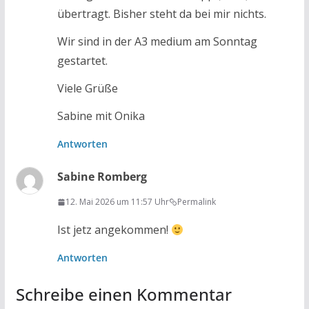
übertragt. Bisher steht da bei mir nichts.
Wir sind in der A3 medium am Sonntag
gestartet.
Viele Grüße
Sabine mit Onika
Antworten
Sabine Romberg
12. Mai 2026 um 11:57 Uhr
Permalink
Ist jetz angekommen!
Antworten
Schreibe einen Kommentar