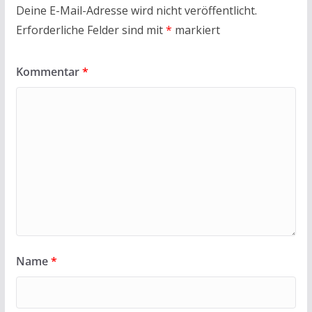
Deine E-Mail-Adresse wird nicht veröffentlicht.
Erforderliche Felder sind mit
*
markiert
Kommentar
*
Name
*