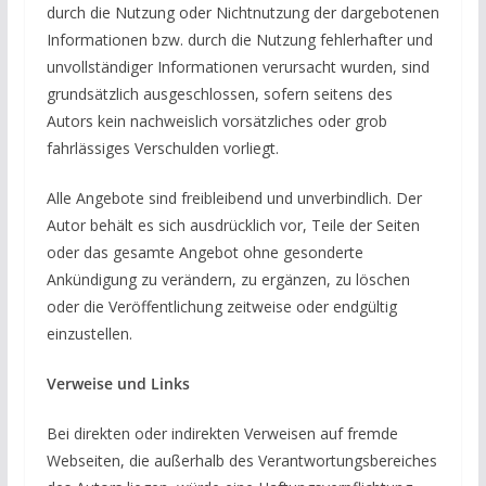
durch die Nutzung oder Nichtnutzung der dargebotenen
Informationen bzw. durch die Nutzung fehlerhafter und
unvollständiger Informationen verursacht wurden, sind
grundsätzlich ausgeschlossen, sofern seitens des
Autors kein nachweislich vorsätzliches oder grob
fahrlässiges Verschulden vorliegt.
Alle Angebote sind freibleibend und unverbindlich. Der
Autor behält es sich ausdrücklich vor, Teile der Seiten
oder das gesamte Angebot ohne gesonderte
Ankündigung zu verändern, zu ergänzen, zu löschen
oder die Veröffentlichung zeitweise oder endgültig
einzustellen.
Verweise und Links
Bei direkten oder indirekten Verweisen auf fremde
Webseiten, die außerhalb des Verantwortungsbereiches