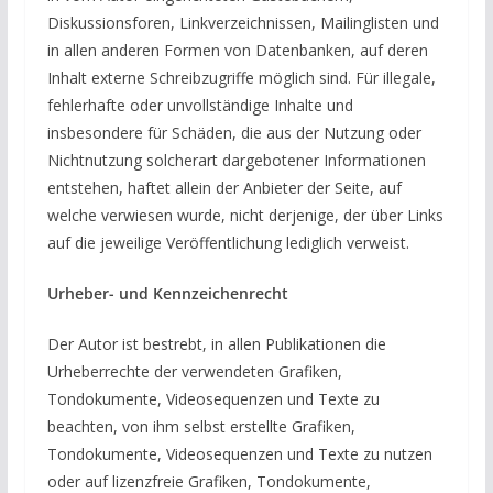
Diskussionsforen, Linkverzeichnissen, Mailinglisten und
in allen anderen Formen von Datenbanken, auf deren
Inhalt externe Schreibzugriffe möglich sind. Für illegale,
fehlerhafte oder unvollständige Inhalte und
insbesondere für Schäden, die aus der Nutzung oder
Nichtnutzung solcherart dargebotener Informationen
entstehen, haftet allein der Anbieter der Seite, auf
welche verwiesen wurde, nicht derjenige, der über Links
auf die jeweilige Veröffentlichung lediglich verweist.
Urheber- und Kennzeichenrecht
Der Autor ist bestrebt, in allen Publikationen die
Urheberrechte der verwendeten Grafiken,
Tondokumente, Videosequenzen und Texte zu
beachten, von ihm selbst erstellte Grafiken,
Tondokumente, Videosequenzen und Texte zu nutzen
oder auf lizenzfreie Grafiken, Tondokumente,