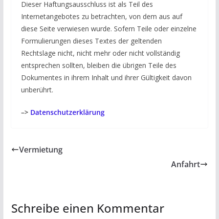
Dieser Haftungsausschluss ist als Teil des
Internetangebotes zu betrachten, von dem aus auf
diese Seite verwiesen wurde. Sofern Teile oder einzelne
Formulierungen dieses Textes der geltenden
Rechtslage nicht, nicht mehr oder nicht vollständig
entsprechen sollten, bleiben die übrigen Teile des
Dokumentes in ihrem Inhalt und ihrer Gültigkeit davon
unberührt.
–>
Datenschutzerklärung
Vermietung
Anfahrt
Schreibe einen Kommentar