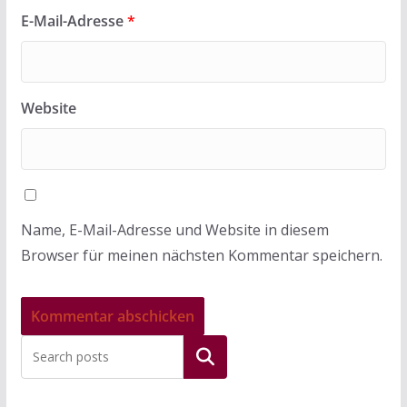
E-Mail-Adresse
*
Website
Name, E-Mail-Adresse und Website in diesem
Browser für meinen nächsten Kommentar speichern.
Suchen