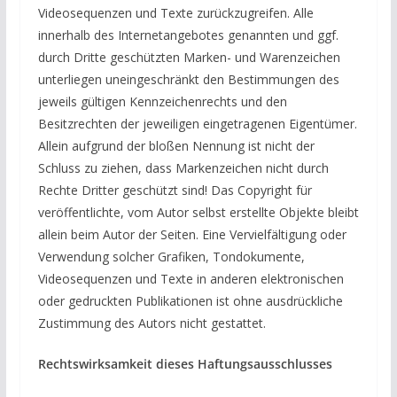
Videosequenzen und Texte zurückzugreifen. Alle
innerhalb des Internetangebotes genannten und ggf.
durch Dritte geschützten Marken- und Warenzeichen
unterliegen uneingeschränkt den Bestimmungen des
jeweils gültigen Kennzeichenrechts und den
Besitzrechten der jeweiligen eingetragenen Eigentümer.
Allein aufgrund der bloßen Nennung ist nicht der
Schluss zu ziehen, dass Markenzeichen nicht durch
Rechte Dritter geschützt sind! Das Copyright für
veröffentlichte, vom Autor selbst erstellte Objekte bleibt
allein beim Autor der Seiten. Eine Vervielfältigung oder
Verwendung solcher Grafiken, Tondokumente,
Videosequenzen und Texte in anderen elektronischen
oder gedruckten Publikationen ist ohne ausdrückliche
Zustimmung des Autors nicht gestattet.
Rechtswirksamkeit dieses Haftungsausschlusses